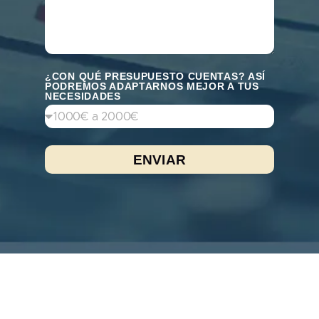
¿CON QUÉ PRESUPUESTO CUENTAS? ASÍ
PODREMOS ADAPTARNOS MEJOR A TUS
NECESIDADES
ENVIAR