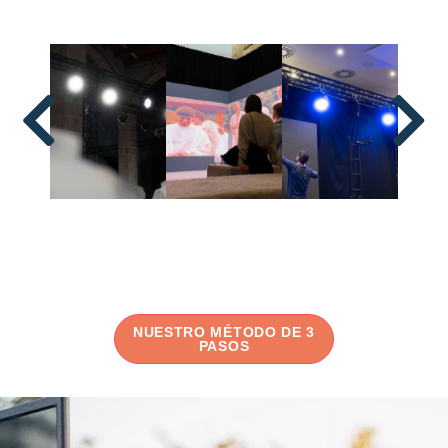
NUESTRO MÉTODO DE 3
PASOS