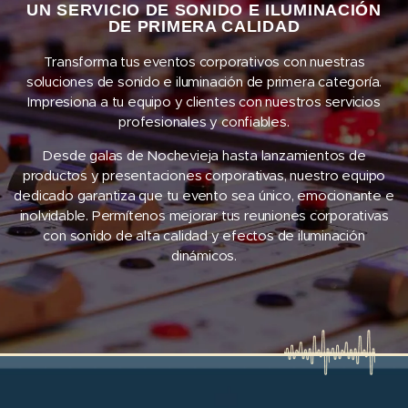
UN SERVICIO DE SONIDO E ILUMINACIÓN
DE PRIMERA CALIDAD
Transforma tus eventos corporativos con nuestras
soluciones de sonido e iluminación de primera categoría.
Impresiona a tu equipo y clientes con nuestros servicios
profesionales y confiables.
Desde galas de Nochevieja hasta lanzamientos de
productos y presentaciones corporativas, nuestro equipo
dedicado garantiza que tu evento sea único, emocionante e
inolvidable. Permítenos mejorar tus reuniones corporativas
con sonido de alta calidad y efectos de iluminación
dinámicos.