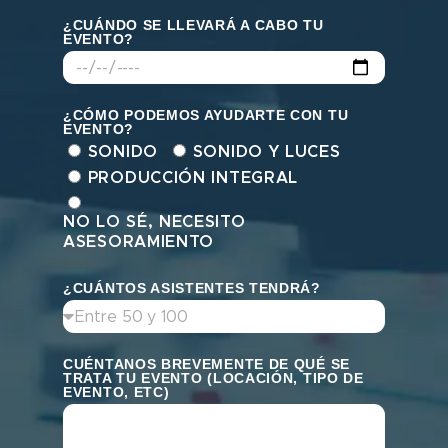
¿CUÁNDO SE LLEVARÁ A CABO TU
EVENTO?
¿CÓMO PODEMOS AYUDARTE CON TU
EVENTO?
SONIDO
SONIDO Y LUCES
PRODUCCIÓN INTEGRAL
NO LO SÉ, NECESITO
ASESORAMIENTO
¿CUÁNTOS ASISTENTES TENDRÁ?
CUÉNTANOS BREVEMENTE DE QUÉ SE
TRATA TU EVENTO (LOCACIÓN, TIPO DE
EVENTO, ETC)