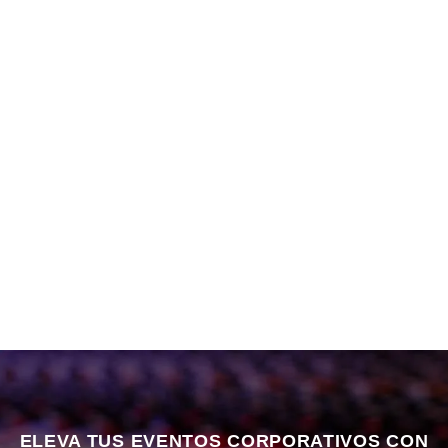
ELEVA TUS EVENTOS CORPORATIVOS CON